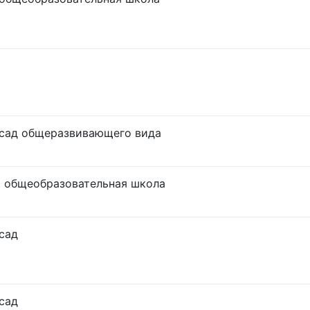
сад общеразвивающего вида
 общеобразовательная школа
сад
сад