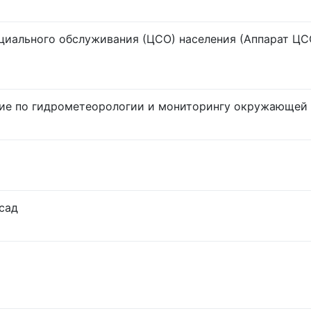
циального обслуживания (ЦСО) населения (Аппарат ЦС
ие по гидрометеорологии и мониторингу окружающей
сад