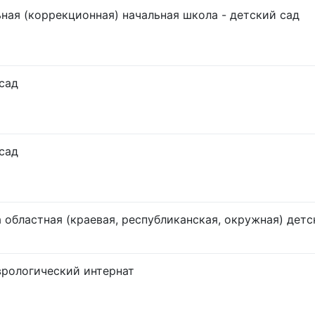
ная (коррекционная) начальная школа - детский сад
сад
сад
 областная (краевая, республиканская, окружная) детс
рологический интернат