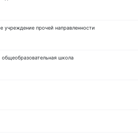
е учреждение прочей направленности
 общеобразовательная школа