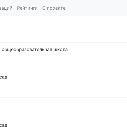
заций
Рейтинги
О проекте
 общеобразовательная школа
сад
сад