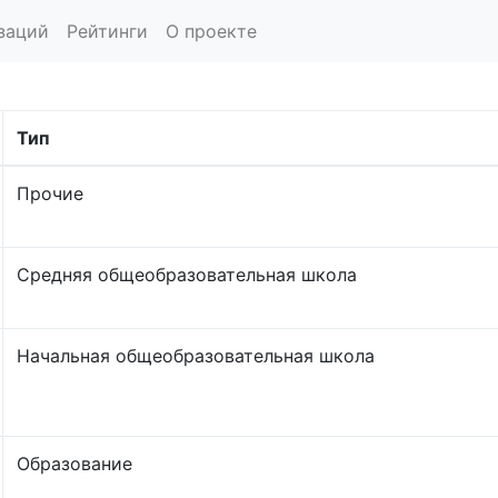
заций
Рейтинги
О проекте
Тип
Прочие
Средняя общеобразовательная школа
Начальная общеобразовательная школа
Образование