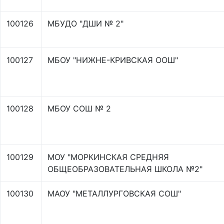
100126
МБУДО "ДШИ № 2"
100127
МБОУ "НИЖНЕ-КРИВСКАЯ ООШ"
100128
МБОУ СОШ № 2
100129
МОУ "МОРКИНСКАЯ СРЕДНЯЯ
ОБЩЕОБРАЗОВАТЕЛЬНАЯ ШКОЛА №2"
100130
МАОУ "МЕТАЛЛУРГОВСКАЯ СОШ"