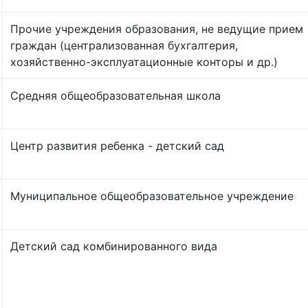
Прочие учреждения образования, не ведущие прием
граждан (централизованная бухгалтерия,
хозяйственно-эксплуатационные конторы и др.)
Средняя общеобразовательная школа
Центр развития ребенка - детский сад
Муниципальное общеобразовательное учреждение
Детский сад комбинированного вида