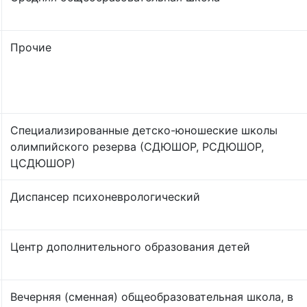
Прочие
Специализированные детско-юношеские школы
олимпийского резерва (СДЮШОР, РСДЮШОР,
ЦСДЮШОР)
Диспансер психоневрологический
Центр дополнительного образования детей
Вечерняя (сменная) общеобразовательная школа, в