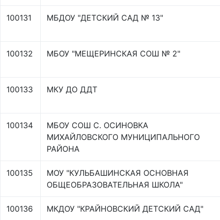
100131
МБДОУ "ДЕТСКИЙ САД № 13"
100132
МБОУ "МЕЩЕРИНСКАЯ СОШ № 2"
100133
МКУ ДО ДДТ
100134
МБОУ СОШ С. ОСИНОВКА
МИХАЙЛОВСКОГО МУНИЦИПАЛЬНОГО
РАЙОНА
100135
МОУ "КУЛЬБАШИНСКАЯ ОСНОВНАЯ
ОБЩЕОБРАЗОВАТЕЛЬНАЯ ШКОЛА"
100136
МКДОУ "КРАЙНОВСКИЙ ДЕТСКИЙ САД"