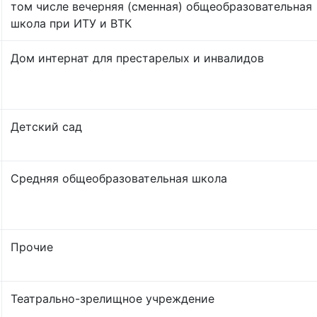
том числе вечерняя (сменная) общеобразовательная
школа при ИТУ и ВТК
Дом интернат для престарелых и инвалидов
Детский сад
Средняя общеобразовательная школа
Прочие
Театрально-зрелищное учреждение