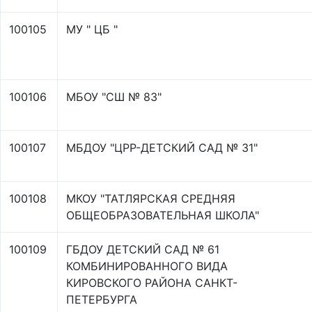
100105
МУ " ЦБ "
100106
МБОУ "СШ № 83"
100107
МБДОУ "ЦРР-ДЕТСКИЙ САД № 31"
100108
МКОУ "ТАТЛЯРСКАЯ СРЕДНЯЯ
ОБЩЕОБРАЗОВАТЕЛЬНАЯ ШКОЛА"
100109
ГБДОУ ДЕТСКИЙ САД № 61
КОМБИНИРОВАННОГО ВИДА
КИРОВСКОГО РАЙОНА САНКТ-
ПЕТЕРБУРГА