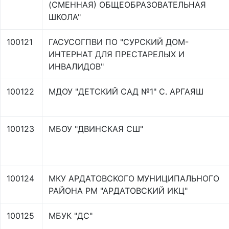
(СМЕННАЯ) ОБЩЕОБРАЗОВАТЕЛЬНАЯ
ШКОЛА"
100121
ГАСУСОГПВИ ПО "СУРСКИЙ ДОМ-
ИНТЕРНАТ ДЛЯ ПРЕСТАРЕЛЫХ И
ИНВАЛИДОВ"
100122
МДОУ "ДЕТСКИЙ САД №1" С. АРГАЯШ
100123
МБОУ "ДВИНСКАЯ СШ"
100124
МКУ АРДАТОВСКОГО МУНИЦИПАЛЬНОГО
РАЙОНА РМ "АРДАТОВСКИЙ ИКЦ"
100125
МБУК "ДС"