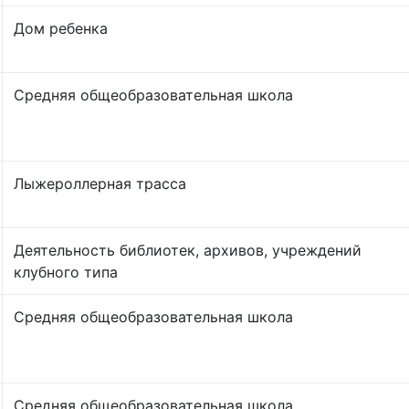
Дом ребенка
Средняя общеобразовательная школа
Лыжероллерная трасса
Деятельность библиотек, архивов, учреждений
клубного типа
Средняя общеобразовательная школа
Средняя общеобразовательная школа