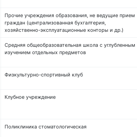
Прочие учреждения образования, не ведущие прием
граждан (централизованная бухгалтерия,
хозяйственно-эксплуатационные конторы и др.)
Средняя общеобразовательная школа с углубленным
изучением отдельных предметов
Физкультурно-спортивный клуб
Клубное учреждение
Поликлиника стоматологическая