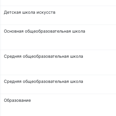
Детская школа искусств
Основная общеобразовательная школа
Средняя общеобразовательная школа
Средняя общеобразовательная школа
Образование