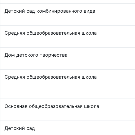
Детский сад комбинированного вида
Средняя общеобразовательная школа
Дом детского творчества
Средняя общеобразовательная школа
Основная общеобразовательная школа
Детский сад