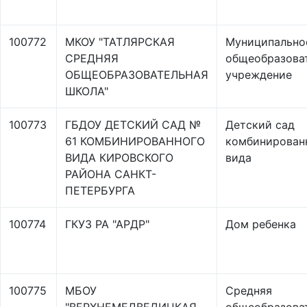
100772
МКОУ "ТАТЛЯРСКАЯ
Муниципально
СРЕДНЯЯ
общеобразова
ОБЩЕОБРАЗОВАТЕЛЬНАЯ
учреждение
ШКОЛА"
100773
ГБДОУ ДЕТСКИЙ САД №
Детский сад
61 КОМБИНИРОВАННОГО
комбинирован
ВИДА КИРОВСКОГО
вида
РАЙОНА САНКТ-
ПЕТЕРБУРГА
100774
ГКУЗ РА "АРДР"
Дом ребенка
100775
МБОУ
Средняя