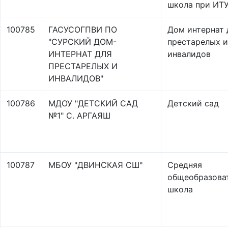
школа при ИТУ
100785
ГАСУСОГПВИ ПО
Дом интернат 
"СУРСКИЙ ДОМ-
престарелых и
ИНТЕРНАТ ДЛЯ
инвалидов
ПРЕСТАРЕЛЫХ И
ИНВАЛИДОВ"
100786
МДОУ "ДЕТСКИЙ САД
Детский сад
№1" С. АРГАЯШ
100787
МБОУ "ДВИНСКАЯ СШ"
Средняя
общеобразова
школа