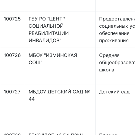
100725
ГБУ РО "ЦЕНТР
Предоставлен
СОЦИАЛЬНОЙ
социальных ус
РЕАБИЛИТАЦИИ
обеспечения
ИНВАЛИДОВ"
проживания
100726
МБОУ "ИЗМИНСКАЯ
Средняя
СОШ"
общеобразова
школа
100727
МБДОУ ДЕТСКИЙ САД №
Детский сад
44