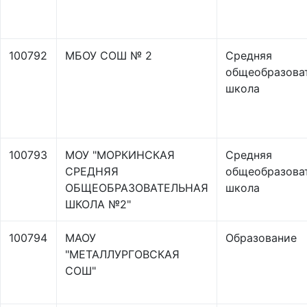
100792
МБОУ СОШ № 2
Средняя
общеобразова
школа
100793
МОУ "МОРКИНСКАЯ
Средняя
СРЕДНЯЯ
общеобразова
ОБЩЕОБРАЗОВАТЕЛЬНАЯ
школа
ШКОЛА №2"
100794
МАОУ
Образование
"МЕТАЛЛУРГОВСКАЯ
СОШ"