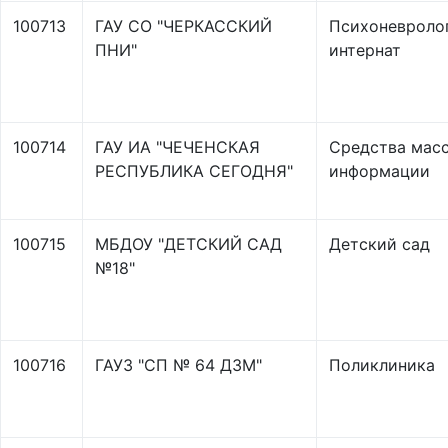
100713
ГАУ СО "ЧЕРКАССКИЙ
Психоневроло
ПНИ"
интернат
100714
ГАУ ИА "ЧЕЧЕНСКАЯ
Средства мас
РЕСПУБЛИКА СЕГОДНЯ"
информации
100715
МБДОУ "ДЕТСКИЙ САД
Детский сад
№18"
100716
ГАУЗ "СП № 64 ДЗМ"
Поликлиника