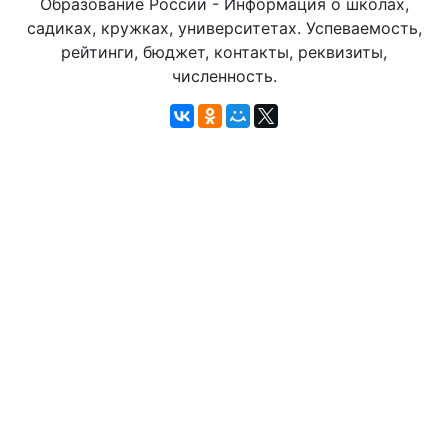
Образование России - Информация о школах,
садиках, кружках, университетах. Успеваемость,
рейтинги, бюджет, контакты, реквизиты,
численность.