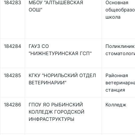
184283
МБОУ "АЛТЫШЕВСКАЯ
Основная
ООШ"
общеобразо
школа
184284
ГАУЗ СО
Поликлиник
"НИЖНЕТУРИНСКАЯ ГСП"
стоматолог
184285
КГКУ "НОРИЛЬСКИЙ ОТДЕЛ
Районная
ВЕТЕРИНАРИИ"
ветеринарн
станция
184286
ГПОУ ЯО РЫБИНСКИЙ
Колледж
КОЛЛЕДЖ ГОРОДСКОЙ
ИНФРАСТРУКТУРЫ