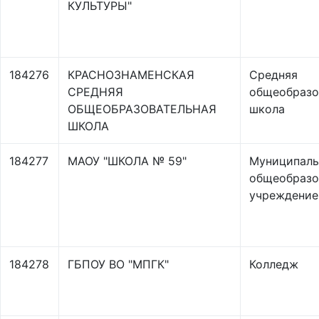
КУЛЬТУРЫ"
184276
КРАСНОЗНАМЕНСКАЯ
Средняя
СРЕДНЯЯ
общеобразо
ОБЩЕОБРАЗОВАТЕЛЬНАЯ
школа
ШКОЛА
184277
МАОУ "ШКОЛА № 59"
Муниципаль
общеобразо
учреждение
184278
ГБПОУ ВО "МПГК"
Колледж