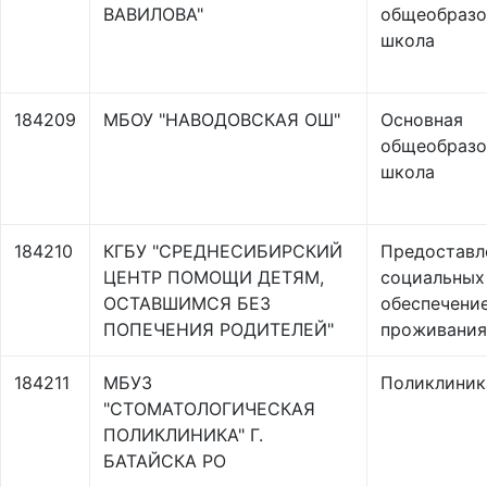
ВАВИЛОВА"
общеобразо
школа
184209
МБОУ "НАВОДОВСКАЯ ОШ"
Основная
общеобразо
школа
184210
КГБУ "СРЕДНЕСИБИРСКИЙ
Предоставл
ЦЕНТР ПОМОЩИ ДЕТЯМ,
социальных 
ОСТАВШИМСЯ БЕЗ
обеспечени
ПОПЕЧЕНИЯ РОДИТЕЛЕЙ"
проживания
184211
МБУЗ
Поликлиник
"СТОМАТОЛОГИЧЕСКАЯ
ПОЛИКЛИНИКА" Г.
БАТАЙСКА РО