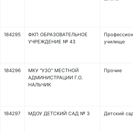
184295
ФКП ОБРАЗОВАТЕЛЬНОЕ
Профессион
УЧРЕЖДЕНИЕ № 43
училище
184296
МКУ "УЗО" МЕСТНОЙ
Прочие
АДМИНИСТРАЦИИ Г.О.
НАЛЬЧИК
184297
МДОУ ДЕТСКИЙ САД № 3
Детский са