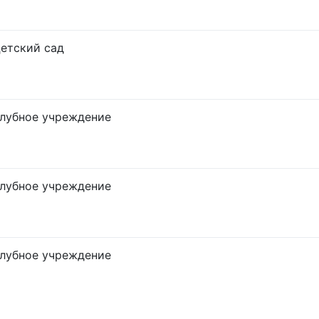
етский сад
лубное учреждение
лубное учреждение
лубное учреждение