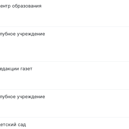
ентр образования
лубное учреждение
едакции газет
лубное учреждение
етский сад