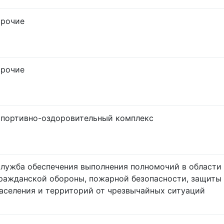
рочие
рочие
портивно-оздоровительный комплекс
лужба обеспечения выполнения полномочий в области
ражданской обороны, пожарной безопасности, защиты
аселения и территорий от чрезвычайных ситуаций